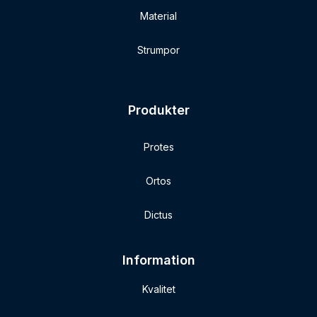
Material
Strumpor
Produkter
Protes
Ortos
Dictus
Information
Kvalitet