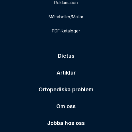
Reklamation
Måttabeller/Mallar
PDF-kataloger
Dictus
Artiklar
Ortopediska problem
Om oss
Jobba hos oss