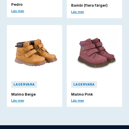
Pedro
Bambi (flera färger)
Läs mer
Läs mer
LAGERVARA
LAGERVARA
Malmo Beige
Malmo Pink
Läs mer
Läs mer