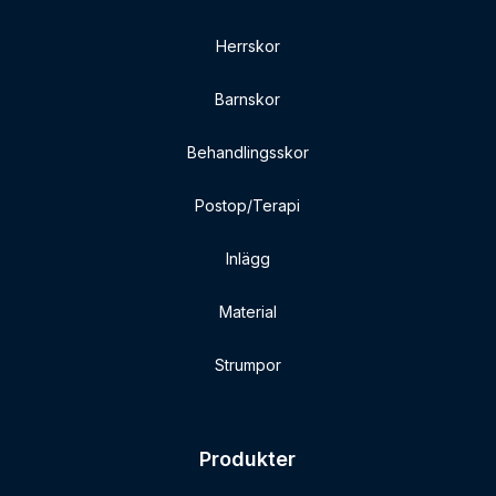
Herrskor
Barnskor
Behandlingsskor
Postop/Terapi
Inlägg
Material
Strumpor
Produkter