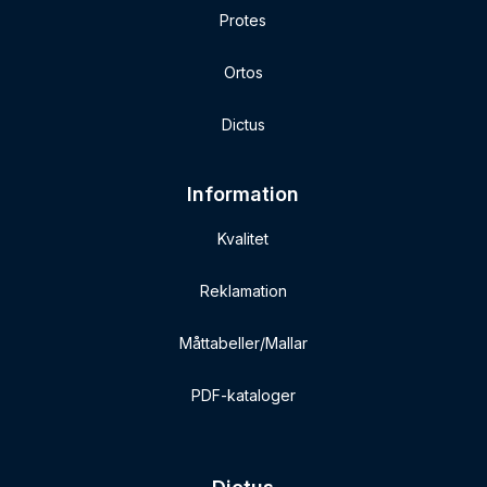
Protes
Ortos
Dictus
Information
Kvalitet
Reklamation
Måttabeller/Mallar
PDF-kataloger