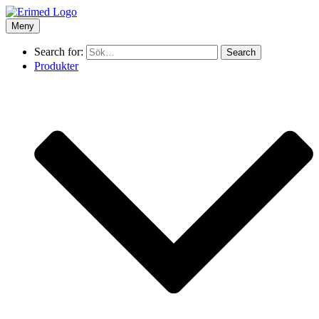
Meny
Search for:
Produkter