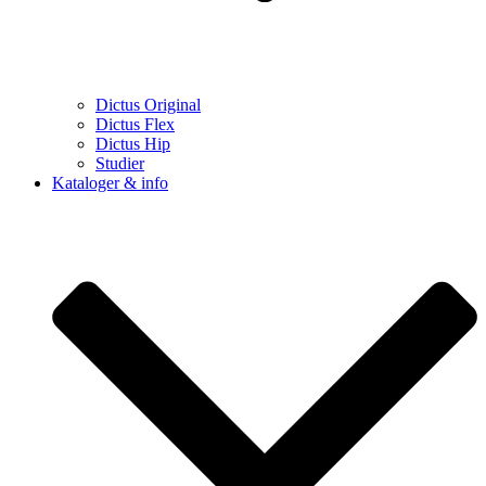
Dictus Original
Dictus Flex
Dictus Hip
Studier
Kataloger & info