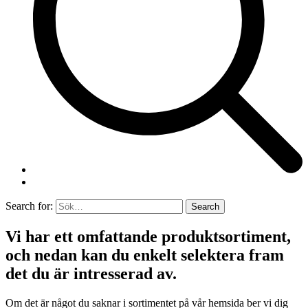
Search for:
Vi har ett omfattande produktsortiment,
och nedan kan du enkelt selektera fram
det du är intresserad av.
Om det är något du saknar i sortimentet på vår hemsida ber vi dig