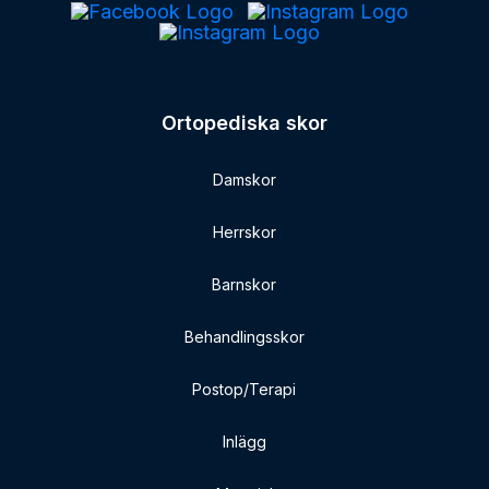
Ortopediska skor
Damskor
Herrskor
Barnskor
Behandlingsskor
Postop/Terapi
Inlägg