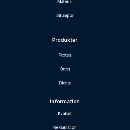
Material
Strumpor
Produkter
Protes
Ortos
Dictus
Information
Kvalitet
Reklamation