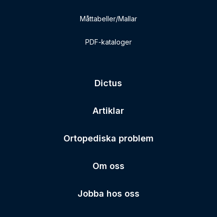
Måttabeller/Mallar
PDF-kataloger
Dictus
Artiklar
Ortopediska problem
Om oss
Jobba hos oss