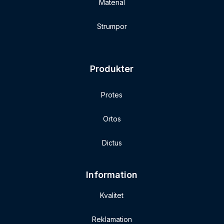
Material
Strumpor
Produkter
Protes
Ortos
Dictus
Information
Kvalitet
Reklamation