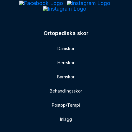
Ortopediska skor
Damskor
Herrskor
Barnskor
Behandlingsskor
Postop/Terapi
Inlägg