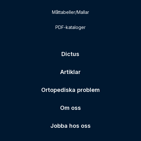
Måttabeller/Mallar
PDF-kataloger
Dictus
Artiklar
Ortopediska problem
Om oss
Jobba hos oss