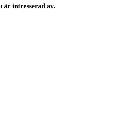
 är intresserad av.