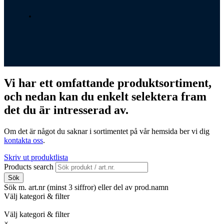
Vi har ett omfattande produktsortiment,
och nedan kan du enkelt selektera fram
det du är intresserad av.
Om det är något du saknar i sortimentet på vår hemsida ber vi dig
kontakta oss
.
Skriv ut produktlista
Products search
Sök
Sök m. art.nr (minst 3 siffror) eller del av prod.namn
Välj kategori & filter
Välj kategori & filter
×