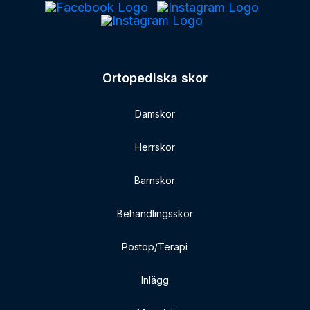
Ortopediska skor
Damskor
Herrskor
Barnskor
Behandlingsskor
Postop/Terapi
Inlägg