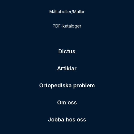
Måttabeller/Mallar
PDF-kataloger
Dictus
Artiklar
Ortopediska problem
Om oss
Jobba hos oss