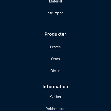
Material
Strumpor
Produkter
Protes
Ortos
Dictus
Information
Kvalitet
Reklamation