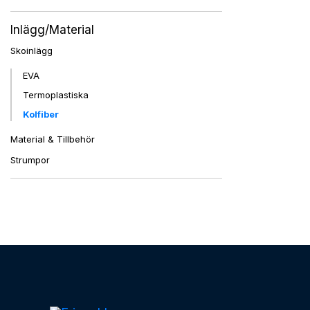
Inlägg/Material
Skoinlägg
EVA
Termoplastiska
Kolfiber
Material & Tillbehör
Strumpor