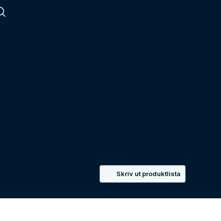
Skriv ut produktlista