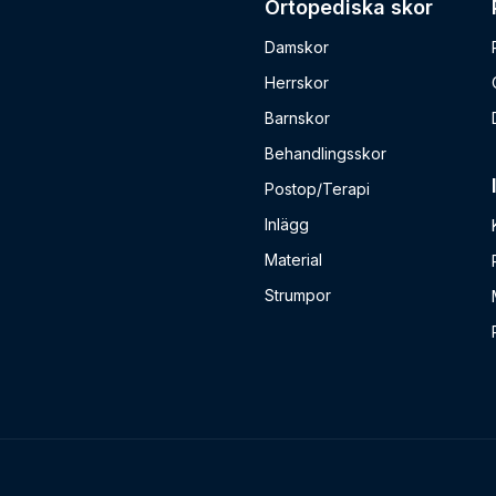
Ortopediska skor
Damskor
Herrskor
Barnskor
Behandlingsskor
Postop/Terapi
Inlägg
Material
Strumpor