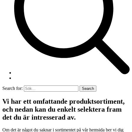
Search for:
Vi har ett omfattande produktsortiment,
och nedan kan du enkelt selektera fram
det du är intresserad av.
Om det är något du saknar i sortimentet på vår hemsida ber vi dig