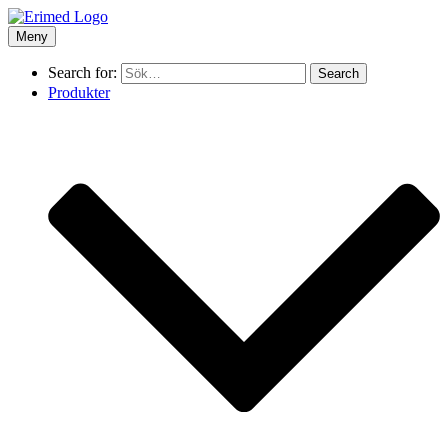
Meny
Search for:
Produkter