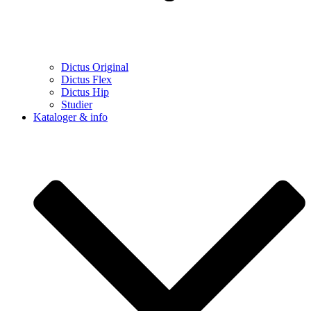
Dictus Original
Dictus Flex
Dictus Hip
Studier
Kataloger & info