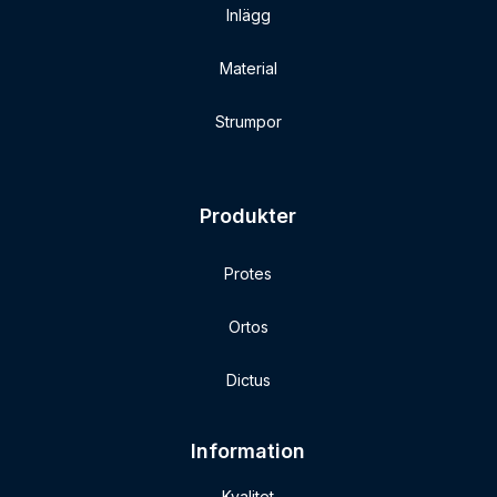
Inlägg
Material
Strumpor
Produkter
Protes
Ortos
Dictus
Information
Kvalitet