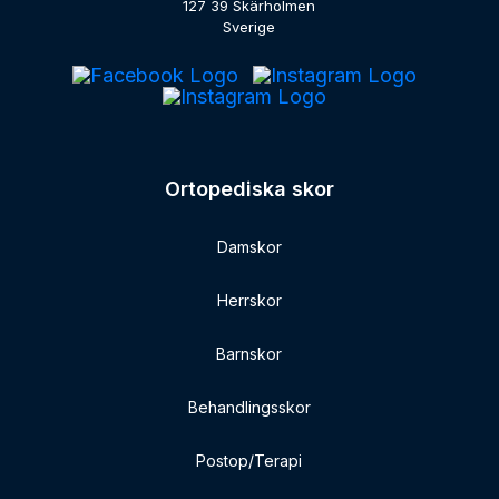
127 39 Skärholmen
Sverige
Ortopediska skor
Damskor
Herrskor
Barnskor
Behandlingsskor
Postop/Terapi