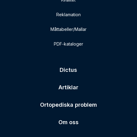
Reklamation
Måttabeller/Mallar
PDF-kataloger
Dictus
Artiklar
Ortopediska problem
Om oss