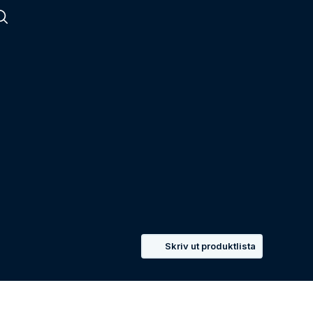
Skriv ut produktlista