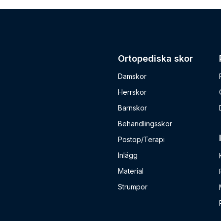
Ortopediska skor
Damskor
Herrskor
Barnskor
Behandlingsskor
Postop/Terapi
Inlägg
Material
Strumpor